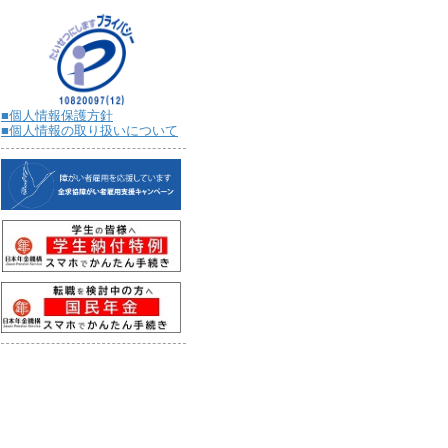
■個人情報保護方針
■個人情報の取り扱いについて