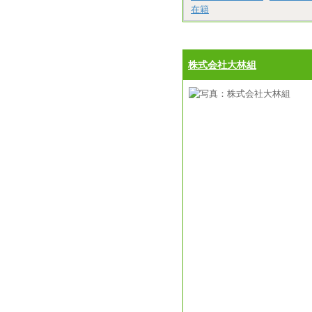
在籍
株式会社大林組