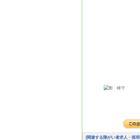
[関連する障がい者求人・採用