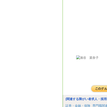
[関連する障がい者求人・採用
証券・金融・保険
専門職関