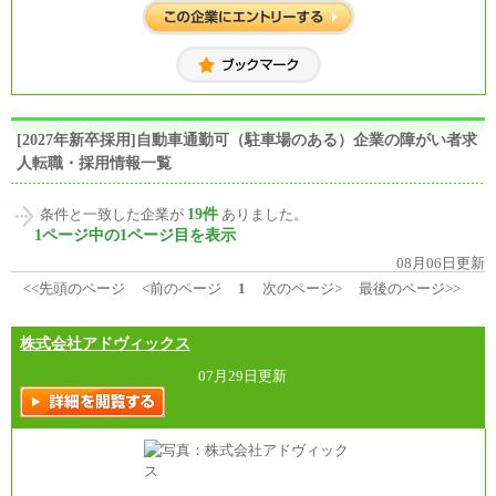
[2027年新卒採用]自動車通勤可（駐車場のある）企業の障がい者求
人転職・採用情報一覧
19件
条件と一致した企業が
ありました。
1ページ中の1ページ目を表示
08月06日更新
<<先頭のページ
<前のページ
1
次のページ>
最後のページ>>
株式会社アドヴィックス
07月29日更新