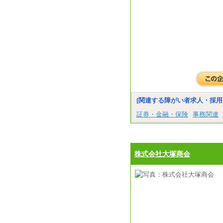
[関連する障がい者求人・採用
証券・金融・保険
事務関連
株式会社大塚商会