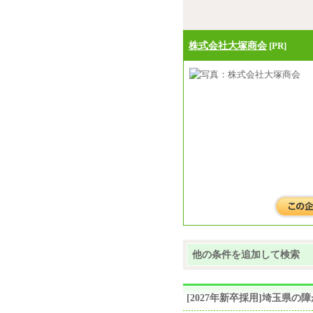
株式会社大塚商会
[PR]
他の条件を追加して検索
[2027年新卒採用]埼玉県