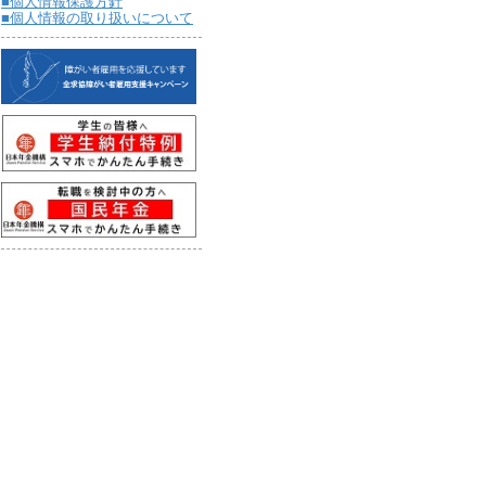
■個人情報保護方針
■個人情報の取り扱いについて