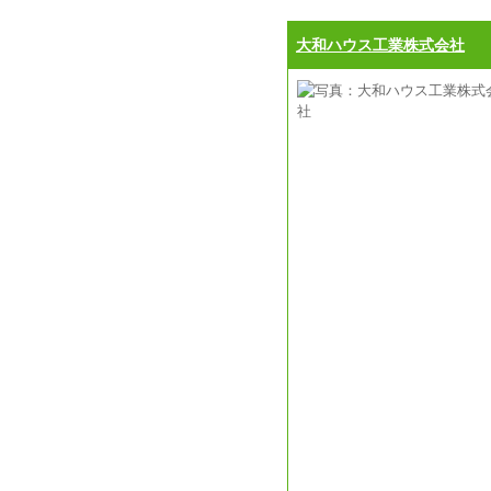
大和ハウス工業株式会社