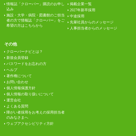
情報誌「クローバー」購読のお申し
掲載企業一覧
込み
2027年新卒採用
施設・大学・病院・図書館のご担当
中途採用
者の方で情報誌「クローバー」をご
先輩社員からのメッセージ
希望の方はこちらから
人事担当者からのメッセージ
その他
クローバーナビとは？
新規会員登録
パスワードをお忘れの方
ヘルプ
著作権について
お問い合わせ
個人情報保護方針
個人情報の取り扱いについて
運営会社
よくある質問
障がい者採用をお考えの採用担当者
のみなさまへ
ウェブアクセシビリティ方針