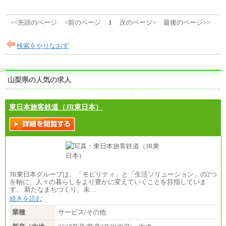
<<先頭のページ
<前のページ
1
次のページ>
最後のページ>>
検索をやりなおす
山梨県の人気の求人
東日本旅客鉄道（JR東日本）
JR東日本グループは、「モビリティ」と「生活ソリューション」の2つ
を軸に、人々の暮らしをより豊かに変えていくことを目指していま
す。 新たなまちづくり、未…
続きを読む
業種
サービス/その他