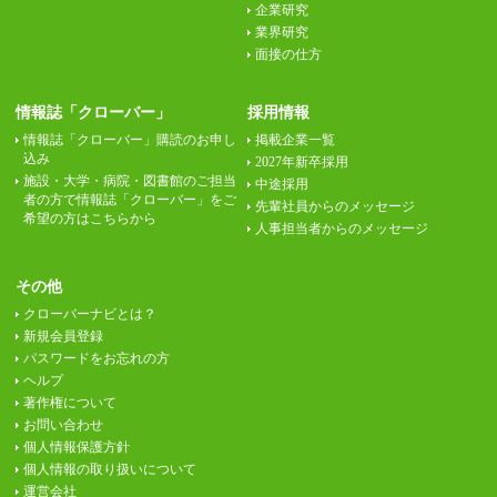
企業研究
業界研究
面接の仕方
情報誌「クローバー」
採用情報
情報誌「クローバー」購読のお申し
掲載企業一覧
込み
2027年新卒採用
施設・大学・病院・図書館のご担当
中途採用
者の方で情報誌「クローバー」をご
先輩社員からのメッセージ
希望の方はこちらから
人事担当者からのメッセージ
その他
クローバーナビとは？
新規会員登録
パスワードをお忘れの方
ヘルプ
著作権について
お問い合わせ
個人情報保護方針
個人情報の取り扱いについて
運営会社