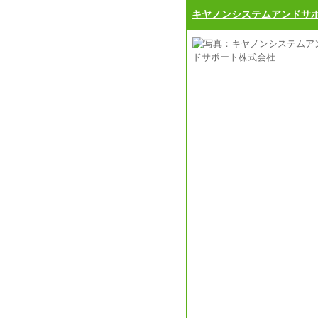
キヤノンシステムアンドサ