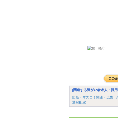
[関連する障がい者求人・採用
出版・マスコミ関連・広告
通院配慮