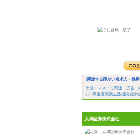
[関連する障がい者求人・採用
出版・マスコミ関連・広告
い
障害者職業生活相談員が
大和証券株式会社