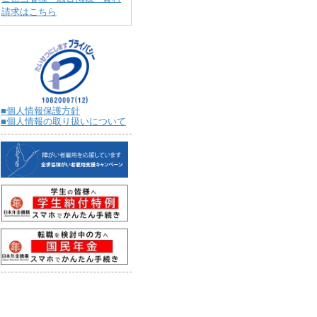
請求はこちら
■個人情報保護方針
■個人情報の取り扱いについて