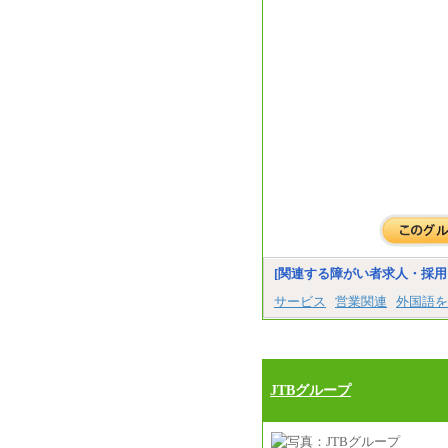
[関連する障がい者求人・採用
サービス
営業関連
外国語を
JTBグループ