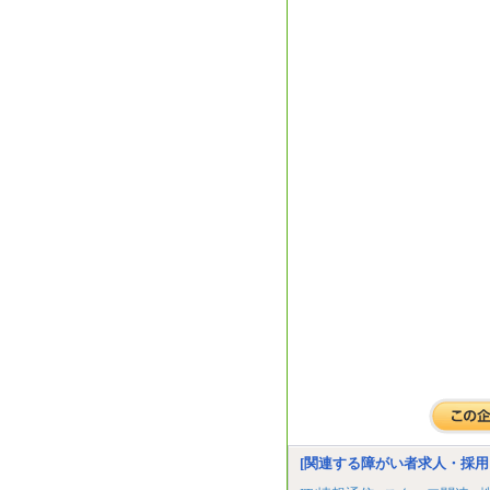
[関連する障がい者求人・採用