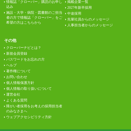
情報誌「クローバー」購読のお申し
掲載企業一覧
込み
2027年新卒採用
施設・大学・病院・図書館のご担当
中途採用
者の方で情報誌「クローバー」をご
先輩社員からのメッセージ
希望の方はこちらから
人事担当者からのメッセージ
その他
クローバーナビとは？
新規会員登録
パスワードをお忘れの方
ヘルプ
著作権について
お問い合わせ
個人情報保護方針
個人情報の取り扱いについて
運営会社
よくある質問
障がい者採用をお考えの採用担当者
のみなさまへ
ウェブアクセシビリティ方針