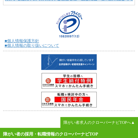
■個人情報保護方針
■個人情報の取り扱いについて
障がい者求人のクローバーナビTOPへ▲
障がい者の採用・転職情報のクローバーナビTOP