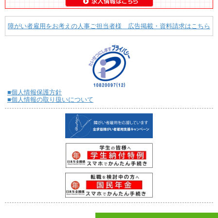
障がい者雇用をお考えの人事ご担当者様 広告掲載・資料請求はこちら
■個人情報保護方針
■個人情報の取り扱いについて