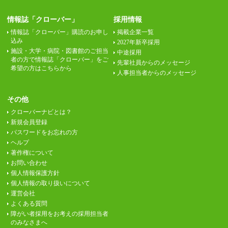
情報誌「クローバー」
採用情報
情報誌「クローバー」購読のお申し
掲載企業一覧
込み
2027年新卒採用
施設・大学・病院・図書館のご担当
中途採用
者の方で情報誌「クローバー」をご
先輩社員からのメッセージ
希望の方はこちらから
人事担当者からのメッセージ
その他
クローバーナビとは？
新規会員登録
パスワードをお忘れの方
ヘルプ
著作権について
お問い合わせ
個人情報保護方針
個人情報の取り扱いについて
運営会社
よくある質問
障がい者採用をお考えの採用担当者
のみなさまへ