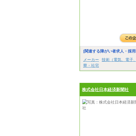
[関連する障がい者求人・採用
メーカー
技術（電気、電子
寮・社宅
株式会社日本経済新聞社