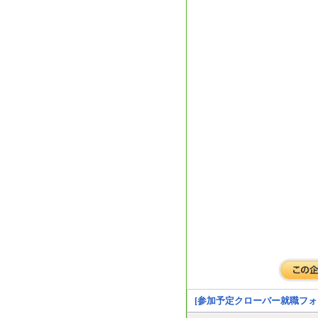
[参加予定クローバー就職フォ