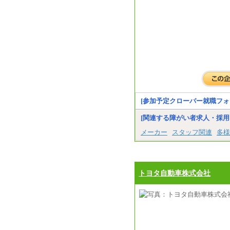
[参加予定クローバー就職フォ
[関連する障がい者求人・採用
メーカー
スタッフ関連
多様
トヨタ自動車株式会社