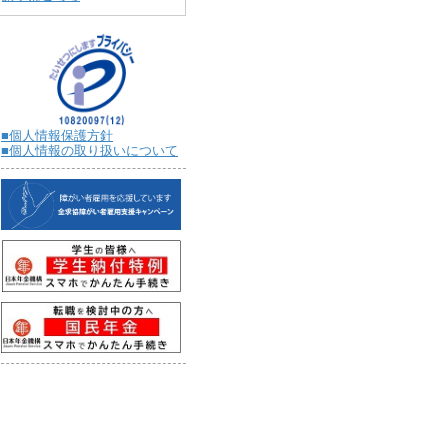
■個人情報保護方針
■個人情報の取り扱いについて