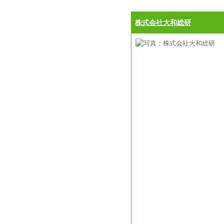
株式会社大和総研