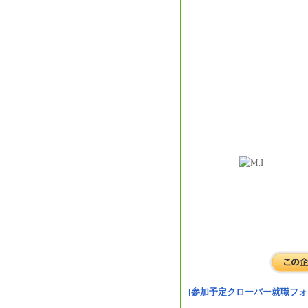
[参加予定クローバー就職フォ