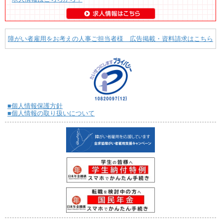
障がい者雇用をお考えの人事ご担当者様 広告掲載・資料請求はこちら
■個人情報保護方針
■個人情報の取り扱いについて