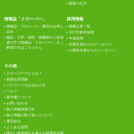
面接の仕方
情報誌「クローバー」
採用情報
情報誌「クローバー」購読のお申し
掲載企業一覧
込み
2027年新卒採用
施設・大学・病院・図書館のご担当
中途採用
者の方で情報誌「クローバー」をご
先輩社員からのメッセージ
希望の方はこちらから
人事担当者からのメッセージ
その他
クローバーナビとは？
新規会員登録
パスワードをお忘れの方
ヘルプ
著作権について
お問い合わせ
個人情報保護方針
個人情報の取り扱いについて
運営会社
よくある質問
障がい者採用をお考えの採用担当者