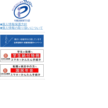
■個人情報保護方針
■個人情報の取り扱いについて