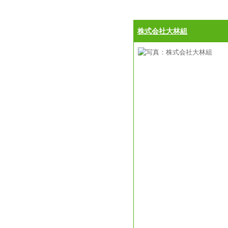
株式会社大林組