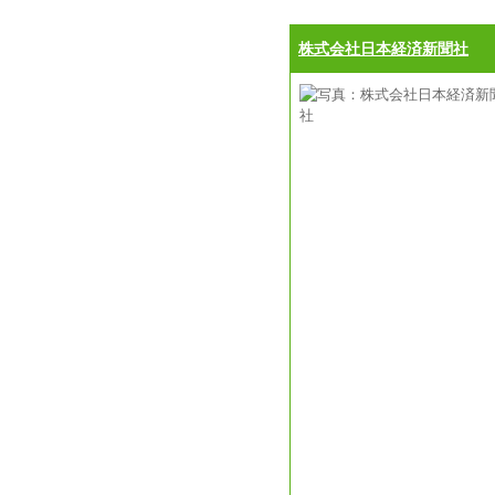
株式会社日本経済新聞社