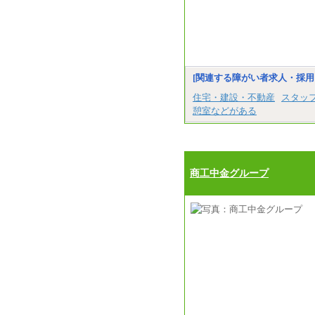
[関連する障がい者求人・採用
住宅・建設・不動産
スタッ
憩室などがある
商工中金グループ