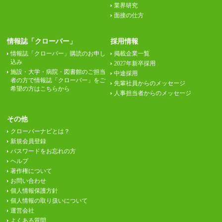
業界研究
面接の仕方
情報誌「クローバー」
採用情報
情報誌「クローバー」購読のお申し
掲載企業一覧
込み
2027年新卒採用
施設・大学・病院・図書館のご担当
中途採用
者の方で情報誌「クローバー」をご
先輩社員からのメッセージ
希望の方はこちらから
人事担当者からのメッセージ
その他
クローバーナビとは？
新規会員登録
パスワードをお忘れの方
ヘルプ
著作権について
お問い合わせ
個人情報保護方針
個人情報の取り扱いについて
運営会社
よくある質問