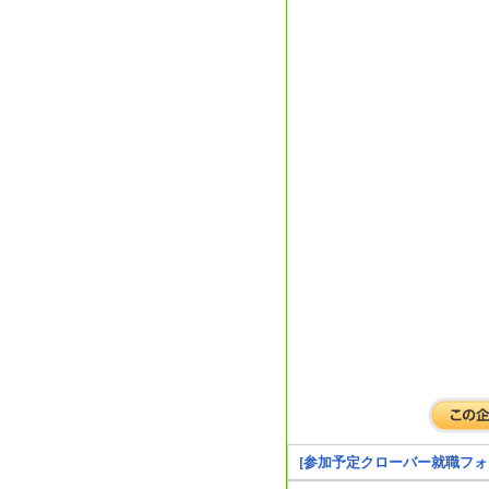
[参加予定クローバー就職フォ