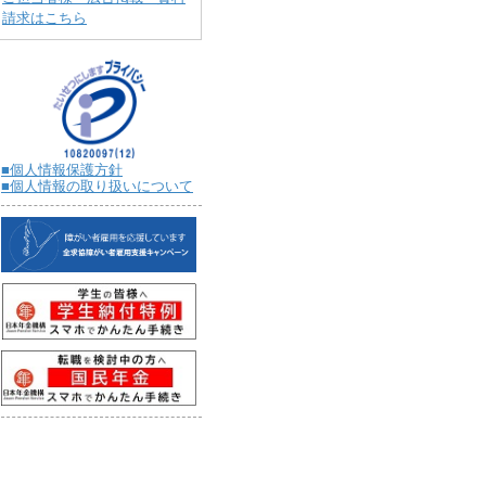
請求はこちら
■個人情報保護方針
■個人情報の取り扱いについて