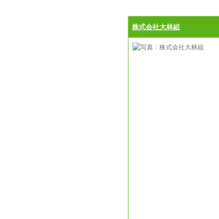
株式会社大林組