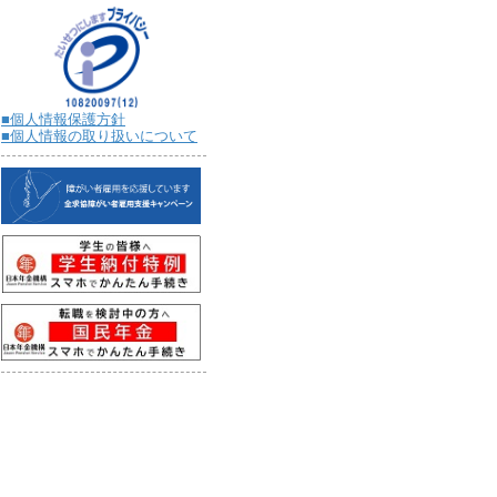
■個人情報保護方針
■個人情報の取り扱いについて