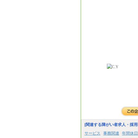
[関連する障がい者求人・採用
サービス
事務関連
年間休日