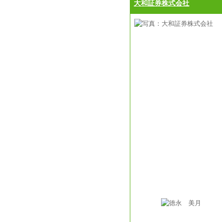
大和証券株式会社