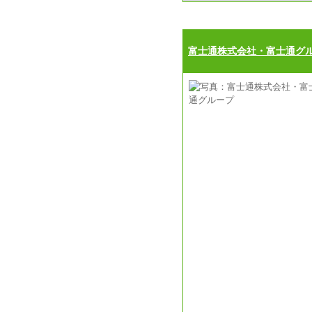
富士通株式会社・富士通グ