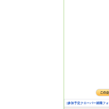
[参加予定クローバー就職フォ