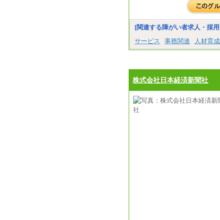
[関連する障がい者求人・採用
サービス
事務関連
人材育成
株式会社日本経済新聞社