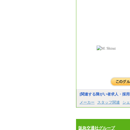
[関連する障がい者求人・採用
メーカー
スタッフ関連
シェ
阪急交通社グループ