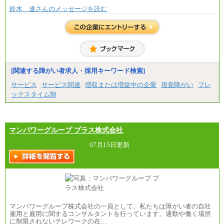
鈴木 遼さんのメッセージを読む
[関連する障がい者求人・採用キーワード検索]
サービス
サービス関連
増収または増益中の企業
視覚障がい
フレ
ックスタイム制
マンパワーグループ プラス株式会社
07月15日更新
マンパワーグループ株式会社の一員として、私たちは障がい者の自社
雇用と雇用に関するコンサルタントを行っています。通勤や働く場所
に制限されないテレワークの在…