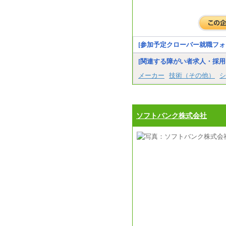
[参加予定クローバー就職フォ
[関連する障がい者求人・採用
メーカー
技術（その他）
シ
ソフトバンク株式会社