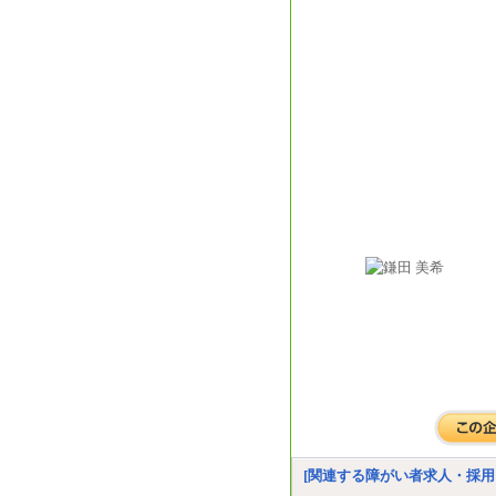
[関連する障がい者求人・採用