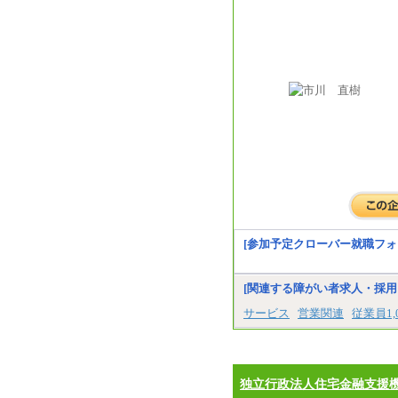
[参加予定クローバー就職フォ
[関連する障がい者求人・採用
サービス
営業関連
従業員1
独立行政法人住宅金融支援