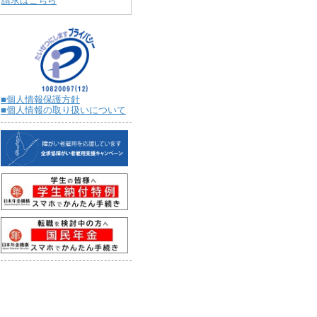
請求はこちら
■個人情報保護方針
■個人情報の取り扱いについて