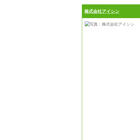
株式会社アイシン