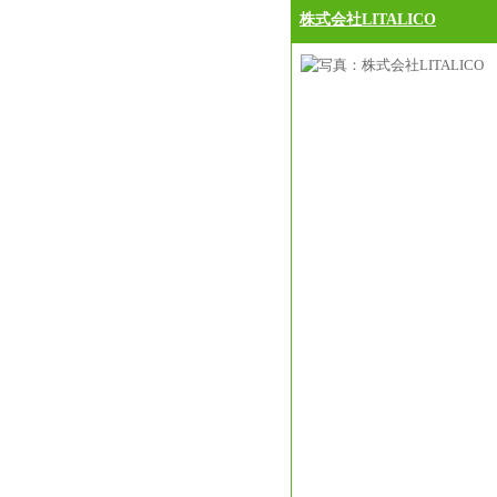
株式会社LITALICO