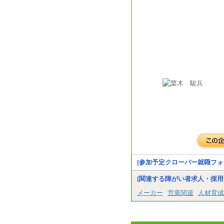
[参加予定クローバー就職フォ
[関連する障がい者求人・採用
メーカー
営業関連
人材育成