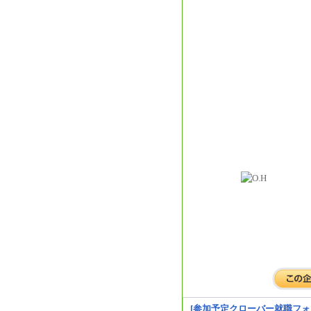
[参加予定クローバー就職フォ