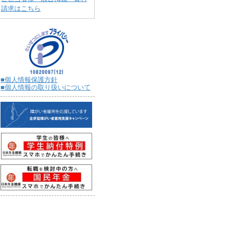
請求はこちら
■個人情報保護方針
■個人情報の取り扱いについて