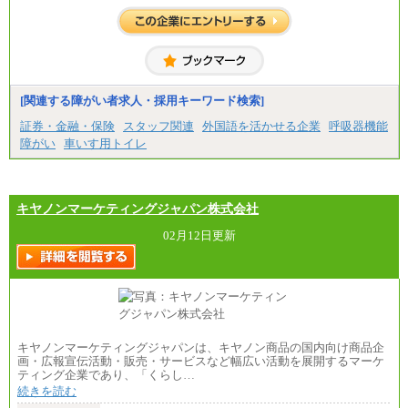
[関連する障がい者求人・採用キーワード検索]
証券・金融・保険
スタッフ関連
外国語を活かせる企業
呼吸器機能
障がい
車いす用トイレ
キヤノンマーケティングジャパン株式会社
02月12日更新
キヤノンマーケティングジャパンは、キヤノン商品の国内向け商品企
画・広報宣伝活動・販売・サービスなど幅広い活動を展開するマーケ
ティング企業であり、「くらし…
続きを読む