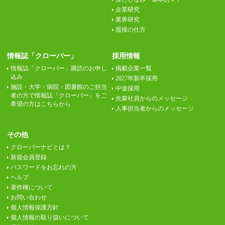
企業研究
業界研究
面接の仕方
情報誌「クローバー」
採用情報
情報誌「クローバー」購読のお申し
掲載企業一覧
込み
2027年新卒採用
施設・大学・病院・図書館のご担当
中途採用
者の方で情報誌「クローバー」をご
先輩社員からのメッセージ
希望の方はこちらから
人事担当者からのメッセージ
その他
クローバーナビとは？
新規会員登録
パスワードをお忘れの方
ヘルプ
著作権について
お問い合わせ
個人情報保護方針
個人情報の取り扱いについて