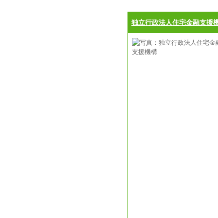
独立行政法人住宅金融支援