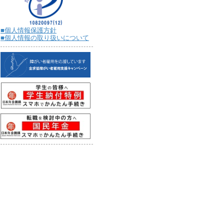
■個人情報保護方針
■個人情報の取り扱いについて