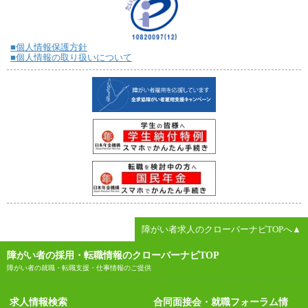
■個人情報保護方針
■個人情報の取り扱いについて
障がい者求人のクローバーナビTOPへ▲
障がい者の採用・転職情報のクローバーナビTOP
障がい者の就職・転職支援・仕事情報のご提供
求人情報検索
合同面接会・就職フォーラム情