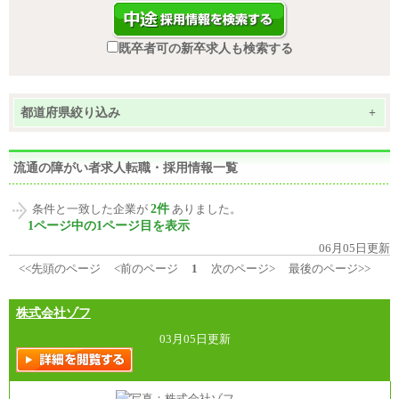
既卒者可の新卒求人も検索する
都道府県絞り込み
+
流通の障がい者求人転職・採用情報一覧
2件
条件と一致した企業が
ありました。
1ページ中の1ページ目を表示
06月05日更新
<<先頭のページ
<前のページ
1
次のページ>
最後のページ>>
株式会社ゾフ
03月05日更新