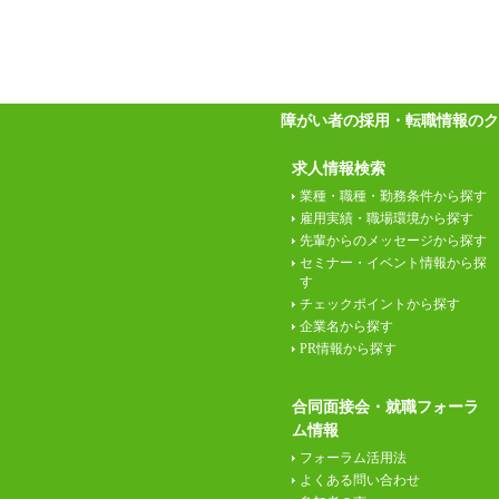
障がい者の採用・転職情報のク
求人情報検索
業種・職種・勤務条件から探す
雇用実績・職場環境から探す
先輩からのメッセージから探す
セミナー・イベント情報から探
す
チェックポイントから探す
企業名から探す
PR情報から探す
合同面接会・就職フォーラ
ム情報
フォーラム活用法
よくある問い合わせ