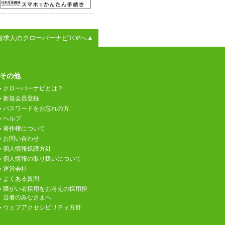
者求人のクローバーナビTOPへ▲
その他
クローバーナビとは？
新規会員登録
パスワードをお忘れの方
ヘルプ
著作権について
お問い合わせ
個人情報保護方針
個人情報の取り扱いについて
運営会社
よくある質問
障がい者採用をお考えの採用担
当者のみなさまへ
ウェブアクセシビリティ方針