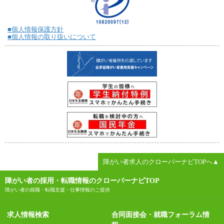
■個人情報保護方針
■個人情報の取り扱いについて
障がい者求人のクローバーナビTOPへ▲
障がい者の採用・転職情報のクローバーナビTOP
障がい者の就職・転職支援・仕事情報のご提供
求人情報検索
合同面接会・就職フォーラム情