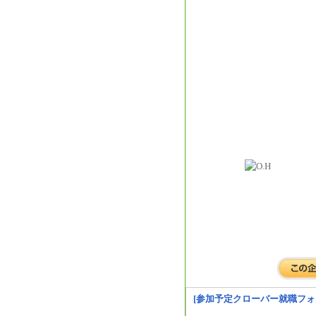
[参加予定クローバー就職フォ