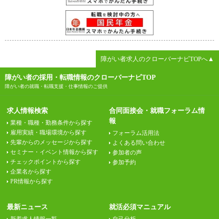
障がい者求人のクローバーナビTOPへ▲
障がい者の採用・転職情報のクローバーナビTOP
障がい者の就職・転職支援・仕事情報のご提供
求人情報検索
合同面接会・就職フォーラム情
報
業種・職種・勤務条件から探す
雇用実績・職場環境から探す
フォーラム活用法
先輩からのメッセージから探す
よくある問い合わせ
セミナー・イベント情報から探す
参加者の声
チェックポイントから探す
参加予約
企業名から探す
PR情報から探す
最新ニュース
就活必須マニュアル