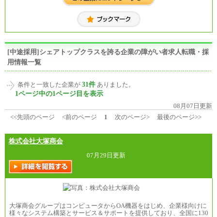
[中途採用]シェアトップクラスを誇る企業の障がい者求人転職・採
用情報一覧
31件
条件と一致した企業が
ありました。
1ページ中の1ページ目を表示
08月07日更新
<<先頭のページ
<前のページ
1
次のページ>
最後のページ>>
株式会社大塚商会
07月29日更新
大塚商会グループはコンピュータからOA機器をはじめ、企業様向けに
様々なシステム構築とサービス＆サポートを提供しており、全国に130