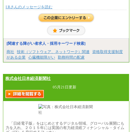
I.Rさんのメッセージを読む
[関連する障がい者求人・採用キーワード検索]
商社
技術（ソフトウェア、ネットワーク）関連
資格取得支援制度
がある企業
心臓機能障がい
勤務時間の配慮
株式会社日本経済新聞社
05月21日更新
「日経電子版」をはじめとするデジタル領域、グローバル展開にも
力を入れ、２０１５年には英国の有力経済紙フィナンシャル・タイム