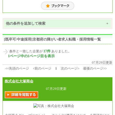
他の条件を追加して検索
+
[既卒可/中途採用]京都府の障がい者求人転職・採用情報一覧
17件
条件と一致した企業が
ありました。
1ページ中の1ページ目を表示
07月29日更新
<<先頭のページ
<前のページ
1
次のページ>
最後のページ>>
株式会社大塚商会
07月29日更新