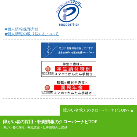
■個人情報保護方針
■個人情報の取り扱いについて
障がい者求人のクローバーナビTOPへ▲
障がい者の採用・転職情報のクローバーナビTOP
障がい者の就職・転職支援・仕事情報のご提供