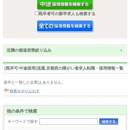
既卒者可の新卒求人も検索する
近隣の都道府県絞り込み
+
[既卒可/中途採用]流通,京都府の障がい者求人転職・採用情報一覧
条件と一致した企業は ありません。
検索をやりなおす
他の条件で検索
キーワードで探す