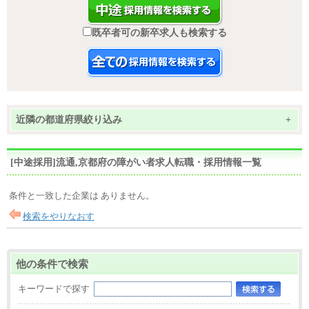
既卒者可の新卒求人も検索する
近隣の都道府県絞り込み
+
[中途採用]流通,京都府の障がい者求人転職・採用情報一覧
条件と一致した企業は ありません。
検索をやりなおす
他の条件で検索
キーワードで探す