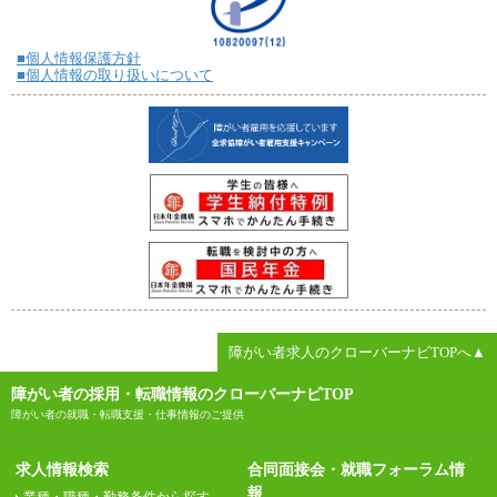
■個人情報保護方針
■個人情報の取り扱いについて
障がい者求人のクローバーナビTOPへ▲
障がい者の採用・転職情報のクローバーナビTOP
障がい者の就職・転職支援・仕事情報のご提供
求人情報検索
合同面接会・就職フォーラム情
報