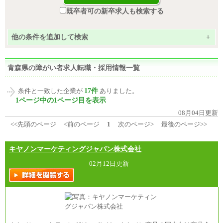
既卒者可の新卒求人も検索する
他の条件を追加して検索
+
青森県の障がい者求人転職・採用情報一覧
17件
条件と一致した企業が
ありました。
1ページ中の1ページ目を表示
08月04日更新
<<先頭のページ
<前のページ
1
次のページ>
最後のページ>>
キヤノンマーケティングジャパン株式会社
02月12日更新