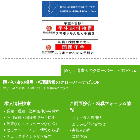
障がい者求人のクローバーナビTOPへ▲
障がい者の採用・転職情報のクローバーナビTOP
障がい者の就職・転職支援・仕事情報のご提供
求人情報検索
合同面接会・就職フォーラム情
報
業種・職種・勤務条件から探す
雇用実績・職場環境から探す
フォーラム活用法
先輩からのメッセージから探す
よくある問い合わせ
セミナー・イベント情報から探す
参加者の声
チェックポイントから探す
参加予約