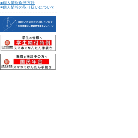
■個人情報保護方針
■個人情報の取り扱いについて