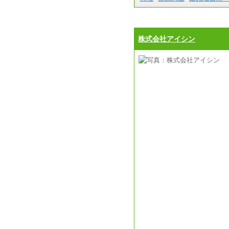
株式会社アイシン