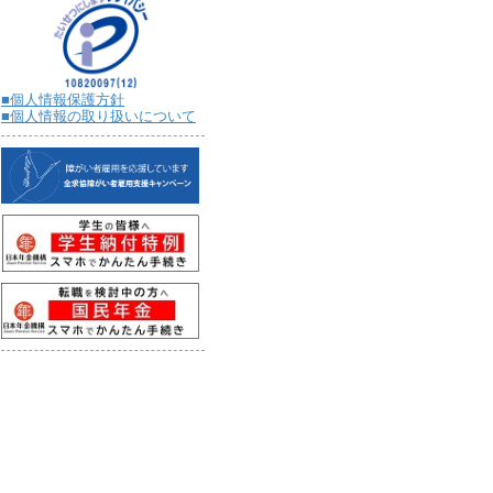
■個人情報保護方針
■個人情報の取り扱いについて