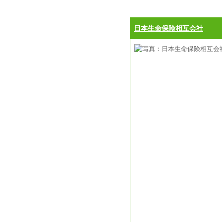
日本生命保険相互会社