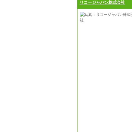
リコージャパン株式会社