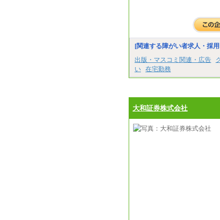
[関連する障がい者求人・採用
出版・マスコミ関連・広告
い
在宅勤務
大和証券株式会社