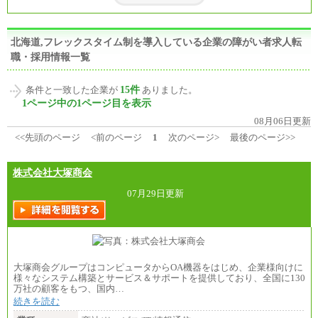
北海道,フレックスタイム制を導入している企業の障がい者求人転
職・採用情報一覧
15件
条件と一致した企業が
ありました。
1ページ中の1ページ目を表示
08月06日更新
<<先頭のページ
<前のページ
1
次のページ>
最後のページ>>
株式会社大塚商会
07月29日更新
大塚商会グループはコンピュータからOA機器をはじめ、企業様向けに
様々なシステム構築とサービス＆サポートを提供しており、全国に130
万社の顧客をもつ、国内…
続きを読む