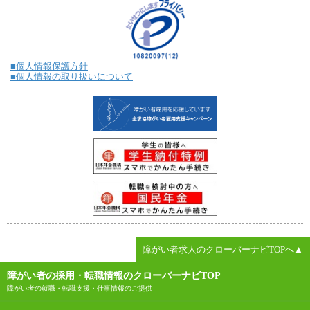
■個人情報保護方針
■個人情報の取り扱いについて
障がい者求人のクローバーナビTOPへ▲
障がい者の採用・転職情報のクローバーナビTOP
障がい者の就職・転職支援・仕事情報のご提供