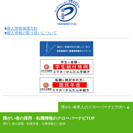
■個人情報保護方針
■個人情報の取り扱いについて
障がい者求人のクローバーナビTOPへ▲
障がい者の採用・転職情報のクローバーナビTOP
障がい者の就職・転職支援・仕事情報のご提供