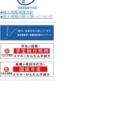
■個人情報保護方針
■個人情報の取り扱いについて