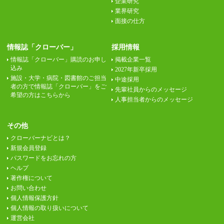
企業研究
業界研究
面接の仕方
情報誌「クローバー」
採用情報
情報誌「クローバー」購読のお申し
掲載企業一覧
込み
2027年新卒採用
施設・大学・病院・図書館のご担当
中途採用
者の方で情報誌「クローバー」をご
先輩社員からのメッセージ
希望の方はこちらから
人事担当者からのメッセージ
その他
クローバーナビとは？
新規会員登録
パスワードをお忘れの方
ヘルプ
著作権について
お問い合わせ
個人情報保護方針
個人情報の取り扱いについて
運営会社