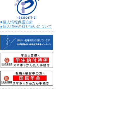
■個人情報保護方針
■個人情報の取り扱いについて