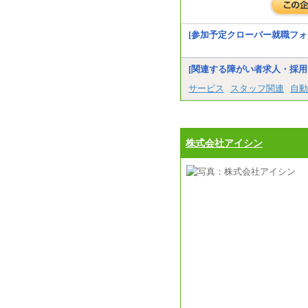
[参加予定クローバー就職フォ
[関連する障がい者求人・採用
サービス
スタッフ関連
自動
株式会社アイシン