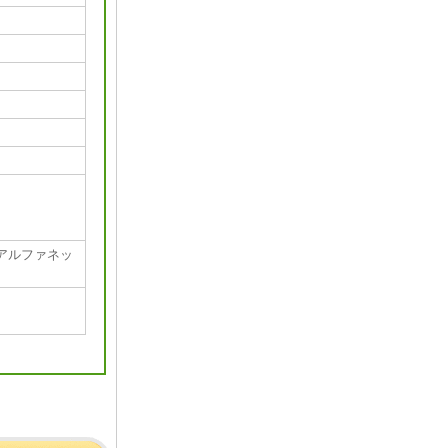
アルファネッ