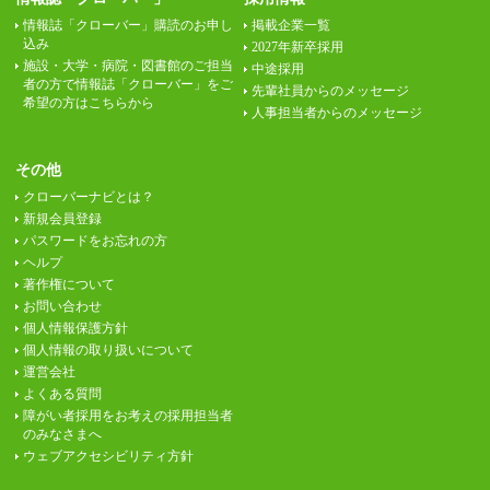
情報誌「クローバー」購読のお申し
掲載企業一覧
込み
2027年新卒採用
施設・大学・病院・図書館のご担当
中途採用
者の方で情報誌「クローバー」をご
先輩社員からのメッセージ
希望の方はこちらから
人事担当者からのメッセージ
その他
クローバーナビとは？
新規会員登録
パスワードをお忘れの方
ヘルプ
著作権について
お問い合わせ
個人情報保護方針
個人情報の取り扱いについて
運営会社
よくある質問
障がい者採用をお考えの採用担当者
のみなさまへ
ウェブアクセシビリティ方針