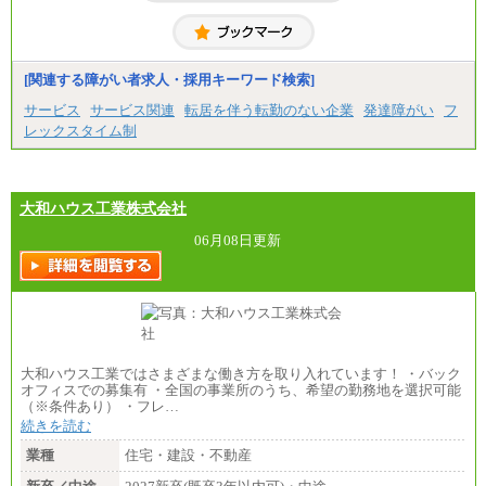
[関連する障がい者求人・採用キーワード検索]
サービス
サービス関連
転居を伴う転勤のない企業
発達障がい
フ
レックスタイム制
大和ハウス工業株式会社
06月08日更新
大和ハウス工業ではさまざまな働き方を取り入れています！ ・バック
オフィスでの募集有 ・全国の事業所のうち、希望の勤務地を選択可能
（※条件あり） ・フレ…
続きを読む
業種
住宅・建設・不動産