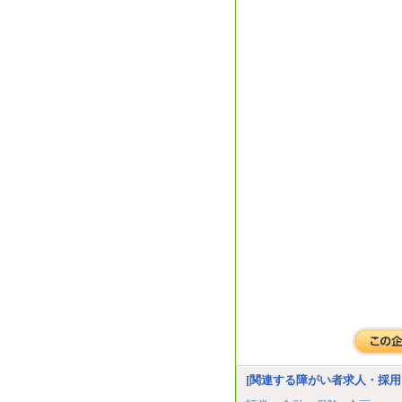
[関連する障がい者求人・採用