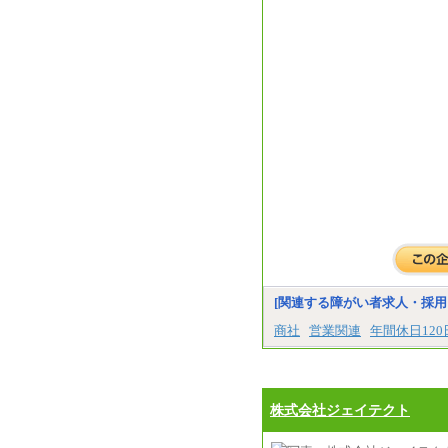
[関連する障がい者求人・採用
商社
営業関連
年間休日12
株式会社ジェイテクト