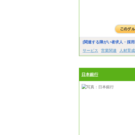
[関連する障がい者求人・採用
サービス
営業関連
人材育成
日本銀行