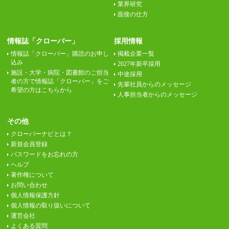
業界研究
面接の仕方
情報誌「クローバー」
採用情報
情報誌「クローバー」購読のお申し
掲載企業一覧
込み
2027年新卒採用
施設・大学・病院・図書館のご担当
中途採用
者の方で情報誌「クローバー」をご
先輩社員からのメッセージ
希望の方はこちらから
人事担当者からのメッセージ
その他
クローバーナビとは？
新規会員登録
パスワードをお忘れの方
ヘルプ
著作権について
お問い合わせ
個人情報保護方針
個人情報の取り扱いについて
運営会社
よくある質問